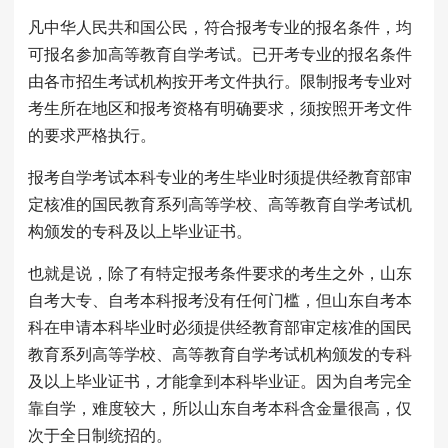
凡中华人民共和国公民，符合报考专业的报名条件，均
可报名参加高等教育自学考试。已开考专业的报名条件
由各市招生考试机构按开考文件执行。限制报考专业对
考生所在地区和报考资格有明确要求，须按照开考文件
的要求严格执行。
报考自学考试本科专业的考生毕业时须提供经教育部审
定核准的国民教育系列高等学校、高等教育自学考试机
构颁发的专科及以上毕业证书。
也就是说，除了有特定报考条件要求的考生之外，山东
自考大专、自考本科报考没有任何门槛，但山东自考本
科在申请本科毕业时必须提供经教育部审定核准的国民
教育系列高等学校、高等教育自学考试机构颁发的专科
及以上毕业证书，才能拿到本科毕业证。因为自考完全
靠自学，难度较大，所以山东自考本科含金量很高，仅
次于全日制统招的。