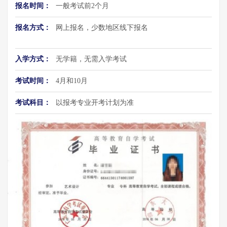
报名时间：
一般考试前2个月
报名方式：
网上报名，少数地区线下报名
入学方式：
无学籍，无需入学考试
考试时间：
4月和10月
考试科目：
以报考专业开考计划为准