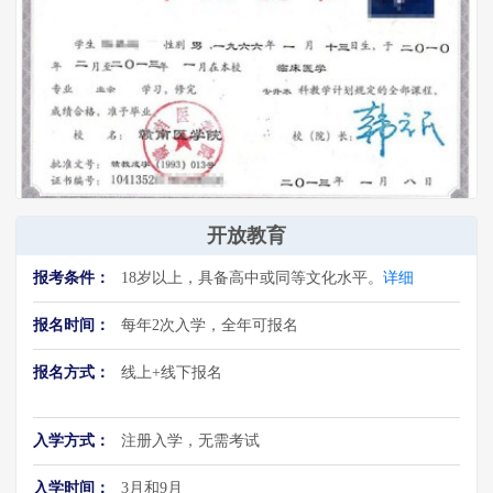
开放教育
报考条件：
18岁以上，具备高中或同等文化水平。
详细
报名时间：
每年2次入学，全年可报名
报名方式：
线上+线下报名
入学方式：
注册入学，无需考试
入学时间：
3月和9月