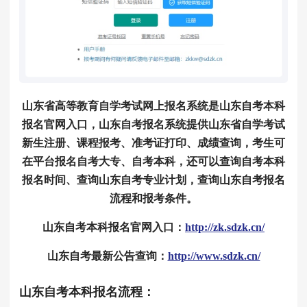
山东省高等教育自学考试网上报名系统是山东自考本科
报名官网入口，山东自考报名系统提供山东省自学考试
新生注册、课程报考、准考证打印、成绩查询，考生可
在平台报名自考大专、自考本科，还可以查询自考本科
报名时间、查询山东自考专业计划，查询山东自考报名
流程和报考条件。
山东自考本科报名官网入口：
http://zk.sdzk.cn/
山东自考最新公告查询：
http://www.sdzk.cn/
山东自考本科报名流程：