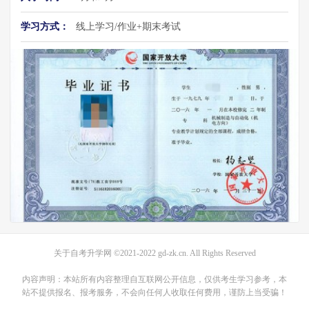
学习方式：
线上学习/作业+期末考试
关于自考升学网
©2021-2022
gd-zk.cn
. All Rights Reserved
内容声明：本站所有内容整理自互联网公开信息，仅供考生学习参考，本
站不提供报名、报考服务，不会向任何人收取任何费用，谨防上当受骗！