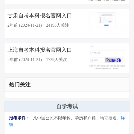
甘肃自考本科报名官网入口
2年前 (2024-11-21)
24193人关注
上海自考本科报名官网入口
2年前 (2024-11-21)
1729人关注
热门关注
自学考试
报考条件：
凡中国公民不限年龄、学历和户籍，均可报名。
详
细