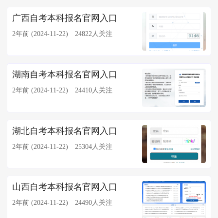
广西自考本科报名官网入口
2年前 (2024-11-22)
24822人关注
湖南自考本科报名官网入口
2年前 (2024-11-22)
24410人关注
湖北自考本科报名官网入口
2年前 (2024-11-22)
25304人关注
山西自考本科报名官网入口
2年前 (2024-11-22)
24490人关注