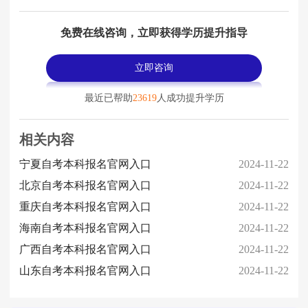
免费在线咨询，立即获得学历提升指导
立即咨询
最近已帮助
23619
人成功提升学历
相关内容
宁夏自考本科报名官网入口
2024-11-22
北京自考本科报名官网入口
2024-11-22
重庆自考本科报名官网入口
2024-11-22
海南自考本科报名官网入口
2024-11-22
广西自考本科报名官网入口
2024-11-22
山东自考本科报名官网入口
2024-11-22