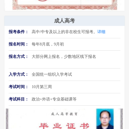
成人高考
报考条件：
高中/中专及以上的非在校生可报考。
详细
报名时间：
每年8月底，9月初
报名方式：
大部分网上报名，少数地区线下报名
入学方式：
全国统一组织入学考试
考试时间：
10月第三周
考试科目：
政治+外语+专业基础课等