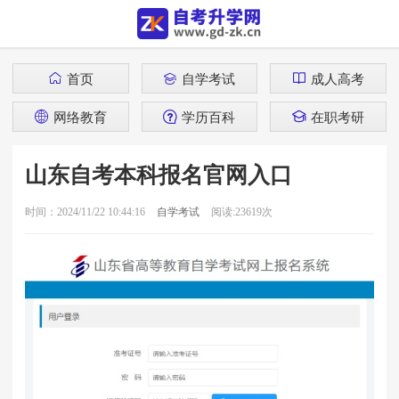
首页
自学考试
成人高考
网络教育
学历百科
在职考研
山东自考本科报名官网入口
时间：2024/11/22 10:44:16
自学考试
阅读:23619次