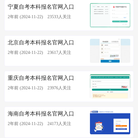
宁夏自考本科报名官网入口
2年前 (2024-11-22)
23533人关注
北京自考本科报名官网入口
2年前 (2024-11-22)
23617人关注
重庆自考本科报名官网入口
2年前 (2024-11-22)
23976人关注
海南自考本科报名官网入口
2年前 (2024-11-22)
24173人关注