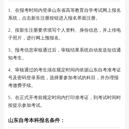
1、在报考时间内登录山东省高等教育自学考试网上报名
系统，点击新生注册按钮进入报名界面注册。
2、按新生注册要求填写个人资料、身份信息，并上传电
子照片，进行网上预报名。
3、报考信息审核通过后，审核结果系统自动发送短信通
知考生。
4、审核通过的考生须在规定时间内依据山东自考准考证
号及密码登录系统，选择要参加考试的科目，并办理报
考缴费手续。
5、在正式开考前规定时间内打印准考证，到考试时间时
按提示参加考试。
山东自考本科报名条件：