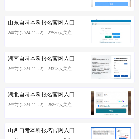
山东自考本科报名官网入口
2年前 (2024-11-22)
23580人关注
湖南自考本科报名官网入口
2年前 (2024-11-22)
24373人关注
湖北自考本科报名官网入口
2年前 (2024-11-22)
25267人关注
山西自考本科报名官网入口