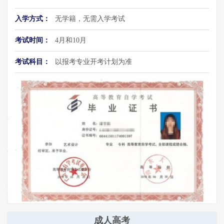
入学方式：
无学籍，无需入学考试
考试时间：
4月和10月
考试科目：
以报考专业开考计划为准
成人高考