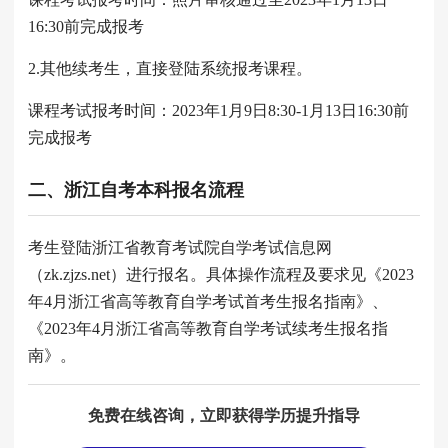
16:30前完成报考
2.其他续考生，直接登陆系统报考课程。
课程考试报考时间：2023年1月9日8:30-1月13日16:30前
完成报考
二、浙江自考本科报名流程
考生登陆浙江省教育考试院自学考试信息网
（zk.zjzs.net）进行报名。具体操作流程及要求见《2023
年4月浙江省高等教育自学考试首考生报名指南》、
《2023年4月浙江省高等教育自学考试续考生报名指
南》。
免费在线咨询，立即获得学历提升指导