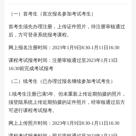
（一）首考生（首次报名参加考试考生）
首考生须先办理注册，上传证件照片，待注册审核通过
后，方可登录系统报考课程。
网上报名注册时间：2023年1月9日8:30-1月11日16:30
课程考试报考时间：注册审核通过至2023年1月13日
16:30前完成考试报考
（二）续考生（已办理过报名继续参加考试考生）
1.续考生注册已满5年、但未重新上传近期拍摄的照片，
须登陆系统上传近期拍摄的证件照片，经审核通过后方
可进行课程考试报考。
网上上传照片时间：2023年1月9日8:30-1月11日16:30
课程考试报考时间：照片审核通过至2023年1月13日