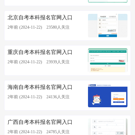
北京自考本科报名官网入口
2年前 (2024-11-22)
23580人关注
重庆自考本科报名官网入口
2年前 (2024-11-22)
23939人关注
海南自考本科报名官网入口
2年前 (2024-11-22)
24136人关注
广西自考本科报名官网入口
2年前 (2024-11-22)
24785人关注