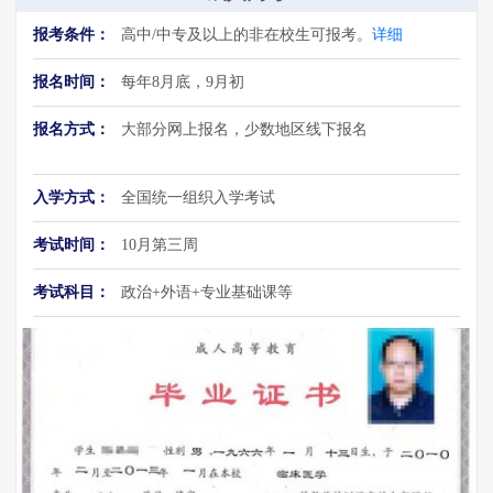
报考条件：
高中/中专及以上的非在校生可报考。
详细
报名时间：
每年8月底，9月初
报名方式：
大部分网上报名，少数地区线下报名
入学方式：
全国统一组织入学考试
考试时间：
10月第三周
考试科目：
政治+外语+专业基础课等