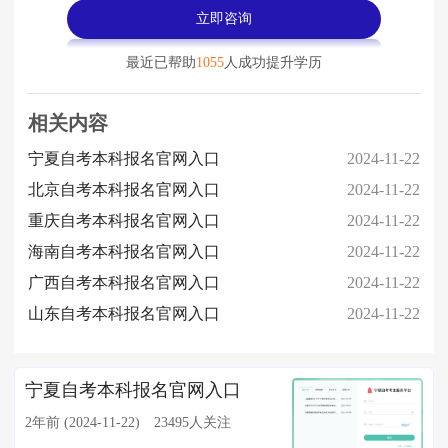
立即咨询
最近已帮助
1055
人成功提升学历
相关内容
宁夏自考本科报名官网入口
2024-11-22
北京自考本科报名官网入口
2024-11-22
重庆自考本科报名官网入口
2024-11-22
海南自考本科报名官网入口
2024-11-22
广西自考本科报名官网入口
2024-11-22
山东自考本科报名官网入口
2024-11-22
宁夏自考本科报名官网入口
2年前 (2024-11-22)
23495人关注