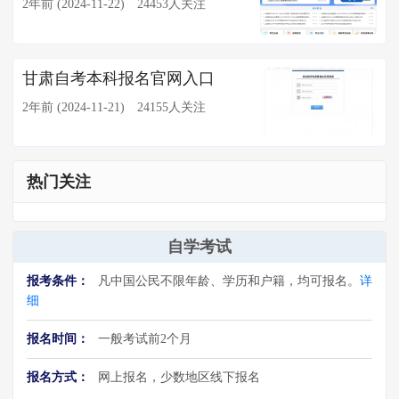
2年前 (2024-11-22)
24453人关注
甘肃自考本科报名官网入口
2年前 (2024-11-21)
24155人关注
热门关注
自学考试
报考条件：
凡中国公民不限年龄、学历和户籍，均可报名。
详
细
报名时间：
一般考试前2个月
报名方式：
网上报名，少数地区线下报名