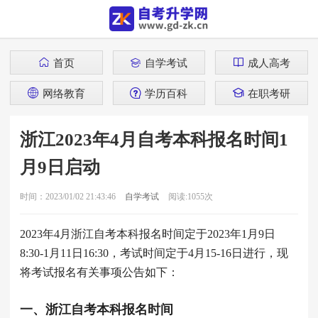
首页
自学考试
成人高考
网络教育
学历百科
在职考研
浙江2023年4月自考本科报名时间1
月9日启动
时间：2023/01/02 21:43:46
自学考试
阅读:1055次
2023年4月浙江自考本科报名时间定于2023年1月9日
8:30-1月11日16:30，考试时间定于4月15-16日进行，现
将考试报名有关事项公告如下：
一、浙江自考本科报名时间