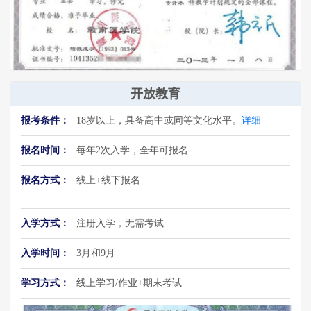
开放教育
报考条件：
18岁以上，具备高中或同等文化水平。
详细
报名时间：
每年2次入学，全年可报名
报名方式：
线上+线下报名
入学方式：
注册入学，无需考试
入学时间：
3月和9月
学习方式：
线上学习/作业+期末考试