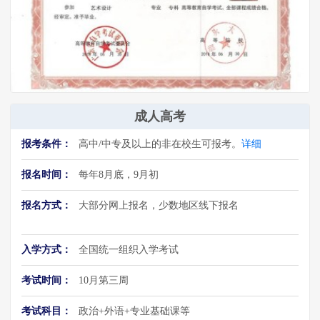
成人高考
报考条件：
高中/中专及以上的非在校生可报考。
详细
报名时间：
每年8月底，9月初
报名方式：
大部分网上报名，少数地区线下报名
入学方式：
全国统一组织入学考试
考试时间：
10月第三周
考试科目：
政治+外语+专业基础课等