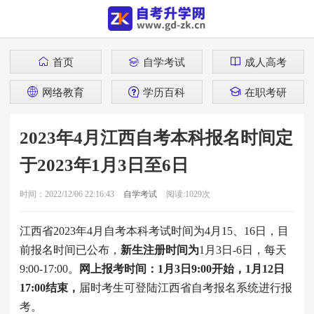
首页
自学考试
成人高考
网络教育
学历百科
在职考研
2023年4月江西自考本科报名时间定
于2023年1月3日至6日
时间：2022/12/06 22:16:43
自学考试
阅读:1029次
江西省2023年4月自考本科考试时间为4月15、16日，目
前报名时间已公布，
新生注册时间为
1月3日-6日，每天
9:00-17:00。
网上报考时间：1月3日9:00开始，1月12日
17:00结束，
届时考生可登陆江西省自考报名系统进行报
考。