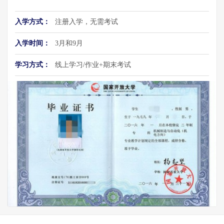
入学方式：
注册入学，无需考试
入学时间：
3月和9月
学习方式：
线上学习/作业+期末考试