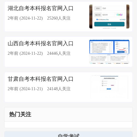
湖北自考本科报名官网入口
2年前 (2024-11-22)
25260人关注
山西自考本科报名官网入口
2年前 (2024-11-22)
24446人关注
甘肃自考本科报名官网入口
2年前 (2024-11-21)
24148人关注
热门关注
自学考试