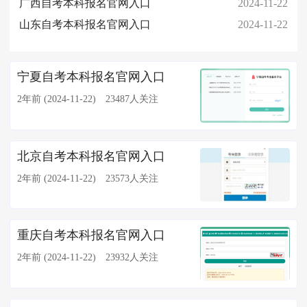
广西自考本科报名官网入口
2024-11-22
山东自考本科报名官网入口
2024-11-22
宁夏自考本科报名官网入口
2年前 (2024-11-22)
23487人关注
北京自考本科报名官网入口
2年前 (2024-11-22)
23573人关注
重庆自考本科报名官网入口
2年前 (2024-11-22)
23932人关注