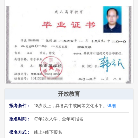
开放教育
报考条件：
18岁以上，具备高中或同等文化水平。
详细
报名时间：
每年2次入学，全年可报名
报名方式：
线上+线下报名