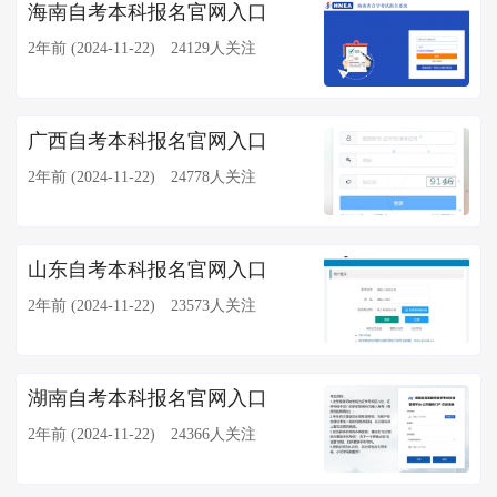
海南自考本科报名官网入口
2年前 (2024-11-22)
24129人关注
广西自考本科报名官网入口
2年前 (2024-11-22)
24778人关注
山东自考本科报名官网入口
2年前 (2024-11-22)
23573人关注
湖南自考本科报名官网入口
2年前 (2024-11-22)
24366人关注