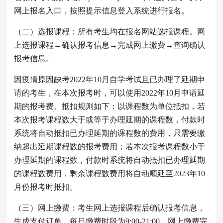
网上报名入口，按照提示信息登入系统进行报名。
（二）选报课程：所有考生均在报名网站选报课程。网
上选报课程→确认报考信息→完成网上缴费→查询确认
报考信息。
因疫情原因缺考2022年10月自学考试且已办理了延期申
请的考生，在本次报考时，可以使用2022年10月申请延
期的报考费。抵扣规则如下：以课程数为单位抵扣，若
本次报考课程数大于或等于办理延期的课程数，付款时
系统将自动抵扣已办理延期的课程数的费用，只需要缴
纳超出延期课程数的报考费用；若本次报考课程数小于
办理延期的课程数，付款时系统将自动抵扣已办理延期
的课程数费用，剩余课程数费用将自动顺延至2023年10
月份报考时抵扣。
（三）网上缴费：考生网上选报课程后确认报考信息，
生成支付订单，每日缴费时段为9:00-21:00，网上缴费完