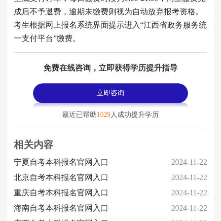
成后不予退费，逾期未缴费则视为自动放弃报考资格。
考生根据网上报名系统界面提示进入“江西省政务服务统
一支付平台”缴费。
免费在线咨询，立即获得学历提升指导
立即咨询
最近已帮助
1029
人成功提升学历
相关内容
宁夏自考本科报名官网入口
2024-11-22
北京自考本科报名官网入口
2024-11-22
重庆自考本科报名官网入口
2024-11-22
海南自考本科报名官网入口
2024-11-22