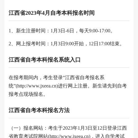
江西省2023年4月自考本科报名时间
1、新生注册时间：1月3日-6日，每天9:00-17:00。
2、网上报考时间：1月3日9:00开始，12日17:00结束。
江西省自考本科报名系统入口
在报考期间内，考生登录“江西省自考报名系
统”(http://www.jxeea.cn)进行网上注册。新生请先到自考
报考点现场报名。
江西省自考本科报名方法
（一）报名网站：考生于2023年1月3日至12日登录江西
省教育考试院网站(http://www.jxeea.cn)，进入自学考试