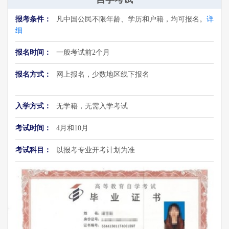
报考条件：
凡中国公民不限年龄、学历和户籍，均可报名。
详
细
报名时间：
一般考试前2个月
报名方式：
网上报名，少数地区线下报名
入学方式：
无学籍，无需入学考试
考试时间：
4月和10月
考试科目：
以报考专业开考计划为准