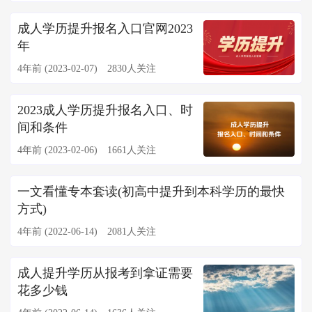
成人学历提升报名入口官网2023
年
4年前 (2023-02-07)
2830人关注
2023成人学历提升报名入口、时
间和条件
4年前 (2023-02-06)
1661人关注
一文看懂专本套读(初高中提升到本科学历的最快
方式)
4年前 (2022-06-14)
2081人关注
成人提升学历从报考到拿证需要
花多少钱