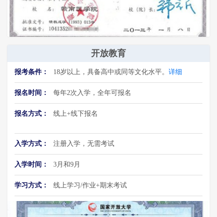
开放教育
报考条件：
18岁以上，具备高中或同等文化水平。
详细
报名时间：
每年2次入学，全年可报名
报名方式：
线上+线下报名
入学方式：
注册入学，无需考试
入学时间：
3月和9月
学习方式：
线上学习/作业+期末考试