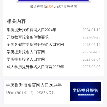
最近已帮助
1325
人成功提升学历
相关内容
学历提升报名官网入口2024年
2024-01-12
开放教育报名条件和要求
2023-09-25
全国各省市学历提升报名入口官网
2023-04-14
学历提升报名入口官网
2023-04-06
学历提升报名入口官网
2023-03-04
成人学历提升报名入口官网2023年
2023-02-07
学历提升报名官网入口2024年
3年前 (2024-01-12)
26387人关注