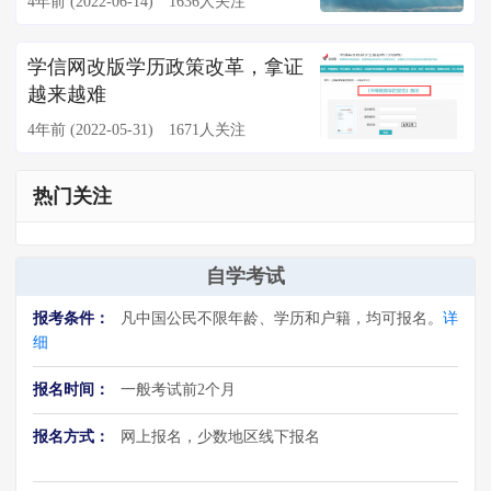
4年前 (2022-06-14)
1636人关注
学信网改版学历政策改革，拿证
越来越难
4年前 (2022-05-31)
1671人关注
热门关注
自学考试
报考条件：
凡中国公民不限年龄、学历和户籍，均可报名。
详
细
报名时间：
一般考试前2个月
报名方式：
网上报名，少数地区线下报名