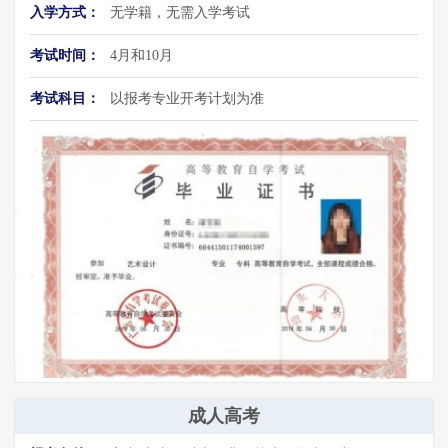
入学方式：
无学籍，无需入学考试
考试时间：
4月和10月
考试科目：
以报考专业开考计划为准
成人高考