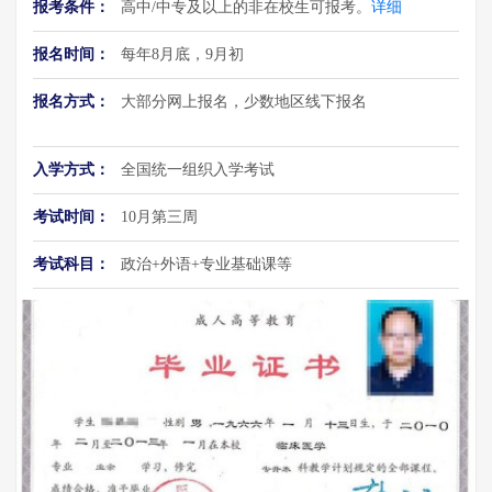
报考条件：
高中/中专及以上的非在校生可报考。
详细
报名时间：
每年8月底，9月初
报名方式：
大部分网上报名，少数地区线下报名
入学方式：
全国统一组织入学考试
考试时间：
10月第三周
考试科目：
政治+外语+专业基础课等