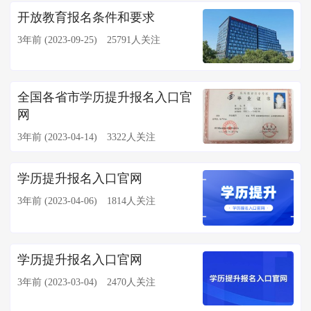
开放教育报名条件和要求
3年前 (2023-09-25)
25791人关注
全国各省市学历提升报名入口官
网
3年前 (2023-04-14)
3322人关注
学历提升报名入口官网
3年前 (2023-04-06)
1814人关注
学历提升报名入口官网
3年前 (2023-03-04)
2470人关注