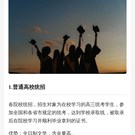
1.普通高校统招
各院校统招，招生对象为在校学习的高三统考学生，参
加全国和各省市规定的统考，达到学校录取线，被取录
后在院校学习并顺利毕业拿到的证书。
优势：全日制文凭，含金量高。