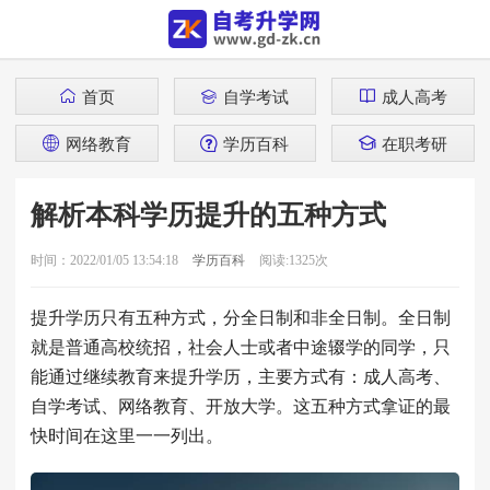
首页
自学考试
成人高考
网络教育
学历百科
在职考研
解析本科学历提升的五种方式
时间：2022/01/05 13:54:18
学历百科
阅读:1325次
提升学历只有五种方式，分全日制和非全日制。全日制
就是普通高校统招，社会人士或者中途辍学的同学，只
能通过继续教育来提升学历，主要方式有：成人高考、
自学考试、网络教育、开放大学。这五种方式拿证的最
快时间在这里一一列出。