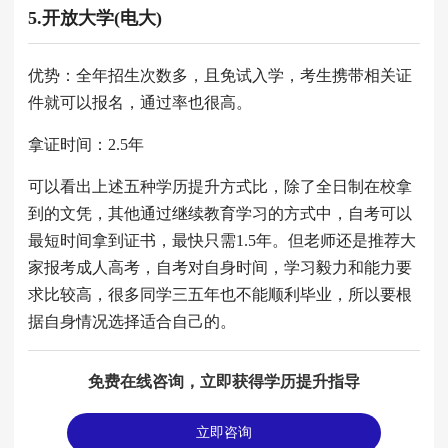
5.开放大学(电大)
优势：全年招生次数多，且免试入学，考生携带相关证
件就可以报名，通过率也很高。
拿证时间：2.5年
可以看出上述五种学历提升方式比，除了全日制在校拿
到的文凭，其他通过继续教育学习的方式中，自考可以
最短时间拿到证书，最快只需1.5年。但老师还是推荐大
家报考成人高考，自考对自身时间，学习毅力和能力要
求比较高，很多同学三五年也不能顺利毕业，所以要根
据自身情况选择适合自己的。
免费在线咨询，立即获得学历提升指导
立即咨询