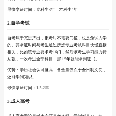
最快拿证时间：专科生3年，本科生4年
2.自学考试
自考属于宽进严出，报考时不需要门槛，也是免试入学
的。其拿证时间与考生通过所选专业考试科目快慢直接
相关，比如该专业要求考16门，然后该考生学习能力特
别强，一次考过全部科目，那1.5年就能拿到证书。
优势：学历社会认可度高，含金量仅次于全日制文凭，
还能学到知识。
最快拿证时间：1.5-2年
3.成人高考