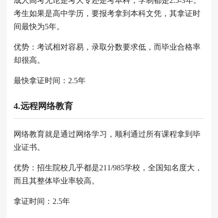
成人高考无论是考大专还是考本科，学制都是2.5-3年。
考生如果是高中学历，要报考拿到本科文凭，其拿证时
间最快为5年。
优势：考试相对容易，录取分数要求低，而毕业合格率
却很高。
最快拿证时间：2.5年
4.远程网络教育
网络教育就是通过网络学习，顺利通过所有课程拿到毕
业证书。
优势：招生院校几乎都是211/985学校，全国知名度大，
而且其整体毕业率较高。
拿证时间：2.5年