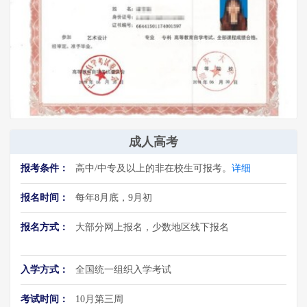
成人高考
报考条件：
高中/中专及以上的非在校生可报考。
详细
报名时间：
每年8月底，9月初
报名方式：
大部分网上报名，少数地区线下报名
入学方式：
全国统一组织入学考试
考试时间：
10月第三周