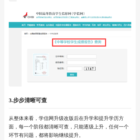
3.步步清晰可查
从整体来看，学信网升级改版后在升学和提升学历方
面，每一个阶段都清晰可查，只能逐级上升，任何一个
环节有问题，都将影响继续提升。