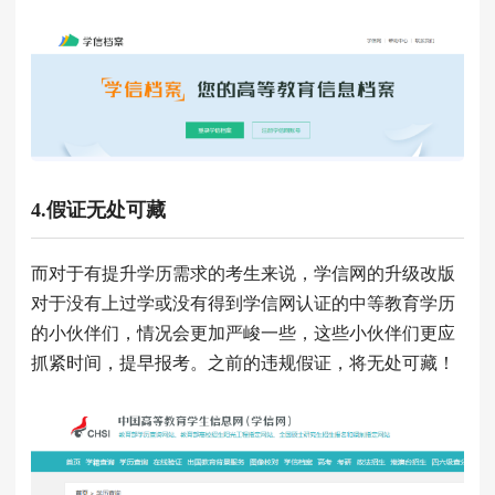
4.假证无处可藏
而对于有提升学历需求的考生来说，学信网的升级改版
对于没有上过学或没有得到学信网认证的中等教育学历
的小伙伴们，情况会更加严峻一些，这些小伙伴们更应
抓紧时间，提早报考。之前的违规假证，将无处可藏！