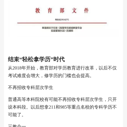
结束“轻松拿学历”时代
从2018年开始，教育部对学历教育进行改革，以后不仅
考试难度会增大，修学历的门槛也会提高。
不再招收专科层次学生
普通高等本科院校有可能不再招收专科层次学生，只开
设本科段。以后想拿211和985等重点名校的专科学历不
可能了。
三教合一