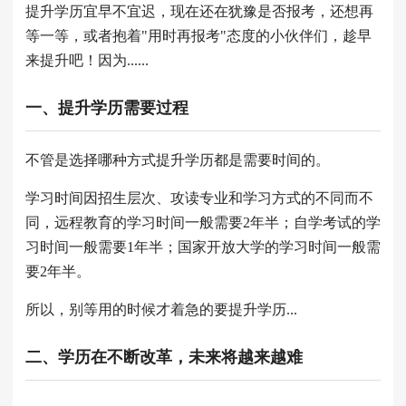
提升学历宜早不宜迟，现在还在犹豫是否报考，还想再
等一等，或者抱着"用时再报考"态度的小伙伴们，趁早
来提升吧！因为......
一、提升学历需要过程
不管是选择哪种方式提升学历都是需要时间的。
学习时间因招生层次、攻读专业和学习方式的不同而不
同，远程教育的学习时间一般需要2年半；自学考试的学
习时间一般需要1年半；国家开放大学的学习时间一般需
要2年半。
所以，别等用的时候才着急的要提升学历...
二、学历在不断改革，未来将越来越难