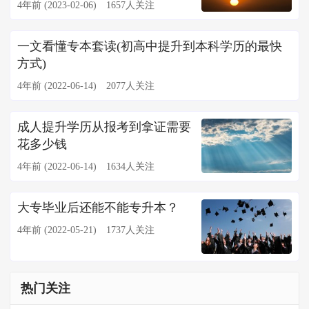
4年前 (2023-02-06)
1657人关注
一文看懂专本套读(初高中提升到本科学历的最快
方式)
4年前 (2022-06-14)
2077人关注
成人提升学历从报考到拿证需要
花多少钱
4年前 (2022-06-14)
1634人关注
大专毕业后还能不能专升本？
4年前 (2022-05-21)
1737人关注
热门关注