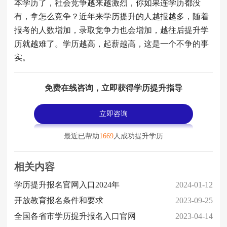
本学历了，社会竞争越来越激烈，你如果连学历都没
有，拿怎么竞争？近年来学历提升的人越报越多，随着
报考的人数增加，录取竞争力也会增加，越往后提升学
历就越难了。学历越高，起薪越高，这是一个不争的事
实。
免费在线咨询，立即获得学历提升指导
立即咨询
最近已帮助
1669
人成功提升学历
相关内容
学历提升报名官网入口2024年
2024-01-12
开放教育报名条件和要求
2023-09-25
全国各省市学历提升报名入口官网
2023-04-14