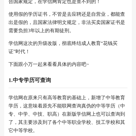
合国家规定，在学信网肯定也是查不到的！
使用假的学历证书，不管是去应聘还是自营业，都能查
出是假的，且国家法律明文规定，非法买卖国家证书是
需要负担3年以上的有期徒刑。
学信网这次的升级改版，彻底终结成人教育“花钱买
证”时代！
下面跟小万一起来看看具体的内容吧~
1.中专学历可查询
学信网在原来只有高等教育的基础上，新增了中等教育
学历，这意味着原先不能联网查询真伪的中等学历（中
专、中学、中技、职高）在新版学信网上也可以查询到
了，其主要涉及到了各个中等职业学校、技工学校和其
它中等学校。