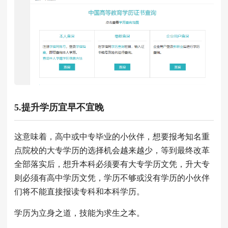
5.提升学历宜早不宜晚
这意味着，高中或中专毕业的小伙伴，想要报考知名重
点院校的大专学历的选择机会越来越少，等到最终改革
全部落实后，想升本科必须要有大专学历文凭，升大专
则必须有高中学历文凭，学历不够或没有学历的小伙伴
们将不能直接报读专科和本科学历。
学历为立身之道，技能为求生之本。