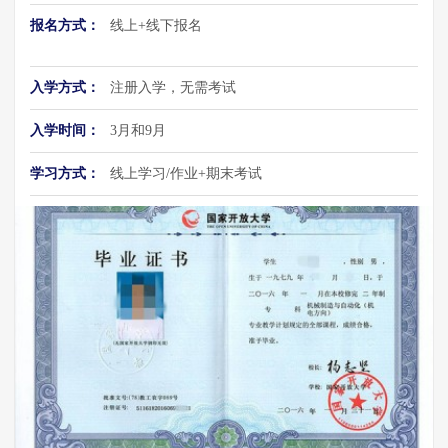
报名方式：
线上+线下报名
入学方式：
注册入学，无需考试
入学时间：
3月和9月
学习方式：
线上学习/作业+期末考试