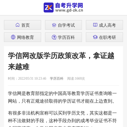
首页
自学考试
成人高考
网络教育
学历百科
在职考研
学信网改版学历政策改革，拿证越
来越难
时间：2022/05/31 10:23:46
学历百科
阅读:1669次
学信网是教育部指定的中国高等教育学历证书查询唯一
网站，只有正规途径取得的学历证书才能在上边查到。
有很多非法机构宣称可以买到学历文凭，其实这都是一
种不法敛财的手段，这种手段办到的成考毕业证书不符