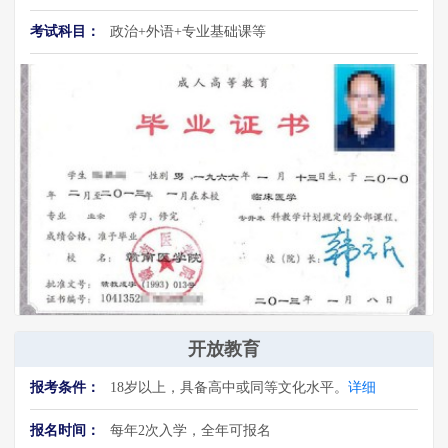
考试科目：
政治+外语+专业基础课等
开放教育
报考条件：
18岁以上，具备高中或同等文化水平。
详细
报名时间：
每年2次入学，全年可报名