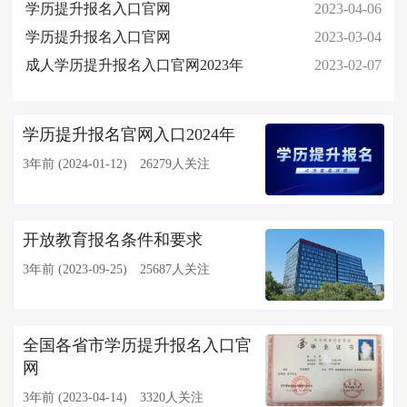
学历提升报名入口官网
2023-04-06
学历提升报名入口官网
2023-03-04
成人学历提升报名入口官网2023年
2023-02-07
学历提升报名官网入口2024年
3年前 (2024-01-12)
26279人关注
开放教育报名条件和要求
3年前 (2023-09-25)
25687人关注
全国各省市学历提升报名入口官
网
3年前 (2023-04-14)
3320人关注