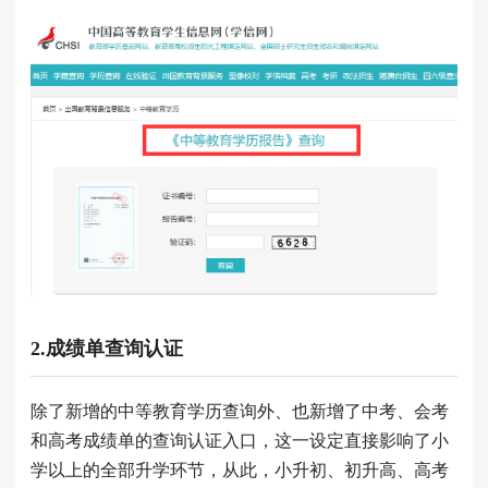
2.成绩单查询认证
除了新增的中等教育学历查询外、也新增了中考、会考
和高考成绩单的查询认证入口，这一设定直接影响了小
学以上的全部升学环节，从此，小升初、初升高、高考