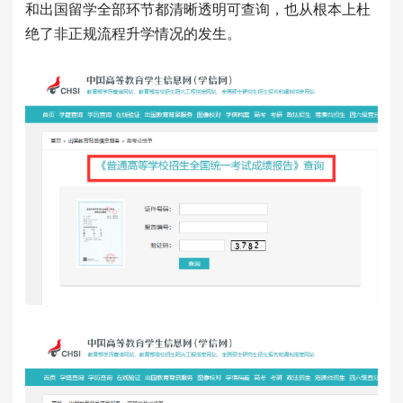
和出国留学全部环节都清晰透明可查询，也从根本上杜
绝了非正规流程升学情况的发生。