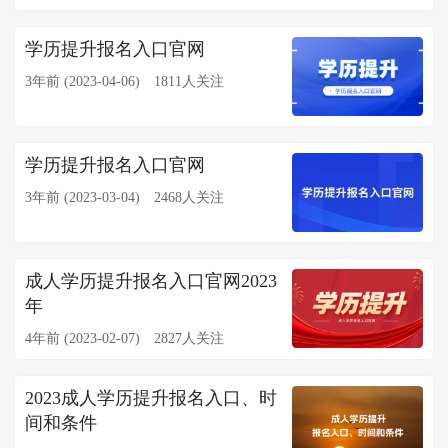
学历提升报名入口官网
3年前 (2023-04-06)
1811人关注
学历提升报名入口官网
3年前 (2023-03-04)
2468人关注
成人学历提升报名入口官网2023
年
4年前 (2023-02-07)
2827人关注
2023成人学历提升报名入口、时
间和条件