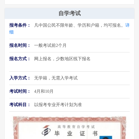
自学考试
报考条件：
凡中国公民不限年龄、学历和户籍，均可报名。
详
细
报名时间：
一般考试前2个月
报名方式：
网上报名，少数地区线下报名
入学方式：
无学籍，无需入学考试
考试时间：
4月和10月
考试科目：
以报考专业开考计划为准