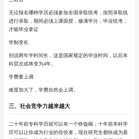
无论报名哪种学历必须参加全国录取统考，按照录取线
进行录取，期间必须上课面授，修满学分，毕业统考，
才能毕业拿证
学制变长
别说两年半时间长，这是国家规定的毕业时间，以后本
科层次或将变为4年。
学费要上调
难度加大了，学费自然会上调。
三、社会竞争力越来越大
二十年前专科学历就可以有一个铁饭碗，十年前本科学
历可以让你成为行业的佼佼者，现在研究生都快成为基